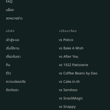
FAQ
บล็อก
จดหมายข่าว
บริษัท
เปรียบเทียบ
เข้าสู่ระบบ
vs Potico
เริ่มใช้งาน
vs Bake A Wish
เกี่ยวกับเรา
vs After You
ทีม
vs 1922 Patisserie
รีวิว
vs Coffee Beans by Dao
ความปลอดภัย
vs Cake.in.th
ติดต่อเรา
vs Sendoso
vs SnackMagic
vs Snappy