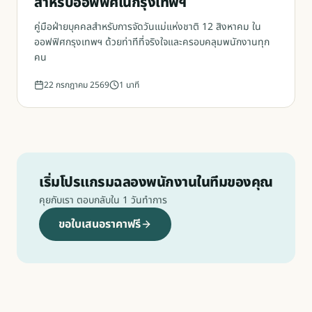
สำหรับออฟฟิศในกรุงเทพฯ
คู่มือฝ่ายบุคคลสำหรับการจัดวันแม่แห่งชาติ 12 สิงหาคม ใน
ออฟฟิศกรุงเทพฯ ด้วยท่าทีที่จริงใจและครอบคลุมพนักงานทุก
คน
22 กรกฎาคม 2569
1
นาที
เริ่มโปรแกรมฉลองพนักงานในทีมของคุณ
คุยกับเรา ตอบกลับใน 1 วันทำการ
ขอใบเสนอราคาฟรี