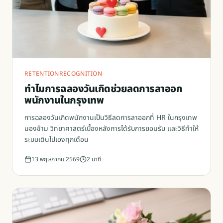
RETENTION
RECOGNITION
ทำไมการฉลองวันเกิดช่วยลดการลาออก
พนักงานในกรุงเทพ
การฉลองวันเกิดพนักงานเป็นวิธีลดการลาออกที่ HR ในกรุงเทพ
มองข้าม วิทยาศาสตร์เบื้องหลังการได้รับการยอมรับ และวิธีทำให้
ระบบเดินไปเองทุกเดือน
13 พฤษภาคม 2569
2
นาที