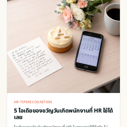
HR-TIPS
RECOGNITION
5 ไอเดียของขวัญวันเกิดพนักงานที่ HR ใช้ได้
เลย