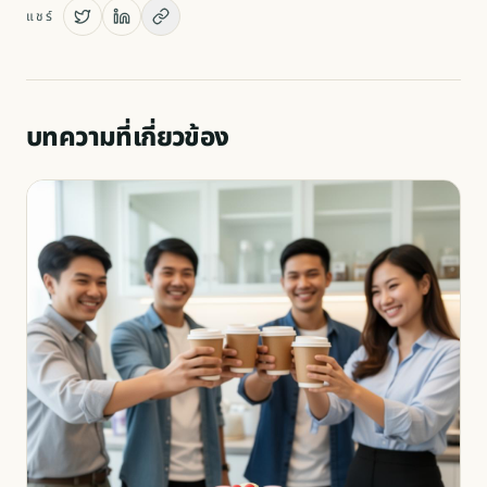
แชร์
บทความที่เกี่ยวข้อง