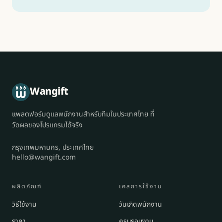
Wangift
แพลตฟอร์มดูแลพนักงานสำหรับทีมในประเทศไทย ที่
วัดผลของโปรแกรมได้จริง
กรุงเทพมหานคร, ประเทศไทย
hello@wangift.com
ผลิตภัณฑ์
เคสการใช้งาน
วิธีใช้งาน
วันเกิดพนักงาน
ราคา
ครบรอบงาน