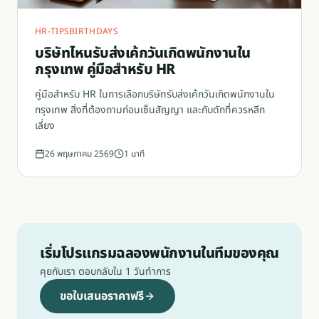
HR-TIPS
BIRTHDAYS
บริษัทไหนรับส่งเค้กวันเกิดพนักงานใน
กรุงเทพ คู่มือสำหรับ HR
คู่มือสำหรับ HR ในการเลือกบริษัทรับส่งเค้กวันเกิดพนักงานใน
กรุงเทพ สิ่งที่ต้องถามก่อนเซ็นสัญญา และกับดักที่ควรหลีก
เลี่ยง
26 พฤษภาคม 2569
1
นาที
เริ่มโปรแกรมฉลองพนักงานในทีมของคุณ
คุยกับเรา ตอบกลับใน 1 วันทำการ
ขอใบเสนอราคาฟรี