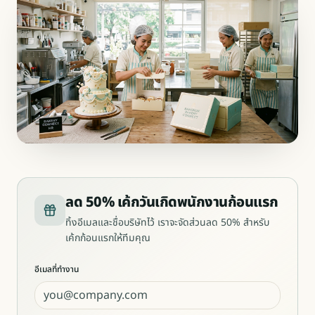
ลด 50% เค้กวันเกิดพนักงานก้อนแรก
ทิ้งอีเมลและชื่อบริษัทไว้ เราจะจัดส่วนลด 50% สำหรับ
เค้กก้อนแรกให้ทีมคุณ
อีเมลที่ทำงาน