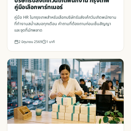
บริษัทรับส่งเค้กวันเกิดพนักงาน กรุงเทพ
คู่มือเลือกพาร์ทเนอร์
คู่มือ HR ในกรุงเทพสำหรับเลือกบริษัทรับส่งเค้กวันเกิดพนักงาน
ที่ทำงานสม่ำเสมอทุกเดือน คำถามที่ต้องถามก่อนเซ็นสัญญา
และจุดที่มักพลาด
2 มิถุนายน 2569
1
นาที