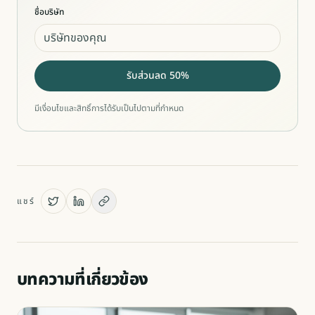
ชื่อบริษัท
รับส่วนลด 50%
มีเงื่อนไขและสิทธิ์การได้รับเป็นไปตามที่กำหนด
แชร์
บทความที่เกี่ยวข้อง