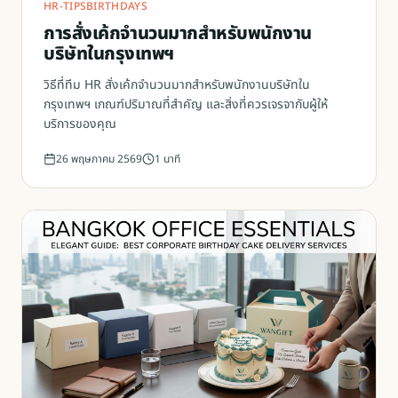
HR-TIPS
BIRTHDAYS
การสั่งเค้กจำนวนมากสำหรับพนักงาน
บริษัทในกรุงเทพฯ
วิธีที่ทีม HR สั่งเค้กจำนวนมากสำหรับพนักงานบริษัทใน
กรุงเทพฯ เกณฑ์ปริมาณที่สำคัญ และสิ่งที่ควรเจรจากับผู้ให้
บริการของคุณ
26 พฤษภาคม 2569
1
นาที