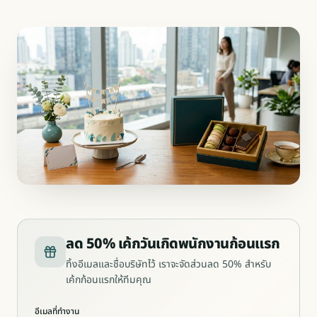
ลด 50% เค้กวันเกิดพนักงานก้อนแรก
ทิ้งอีเมลและชื่อบริษัทไว้ เราจะจัดส่วนลด 50% สำหรับ
เค้กก้อนแรกให้ทีมคุณ
อีเมลที่ทำงาน