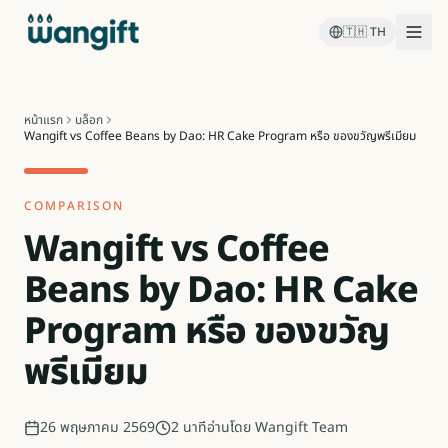
🇹🇭
TH
หน้าแรก
บล็อก
Wangift vs Coffee Beans by Dao: HR Cake Program หรือ ของขวัญพรีเมียม
COMPARISON
Wangift vs Coffee
Beans by Dao: HR Cake
Program หรือ ของขวัญ
พรีเมียม
26 พฤษภาคม 2569
2
นาทีอ่าน
โดย
Wangift Team