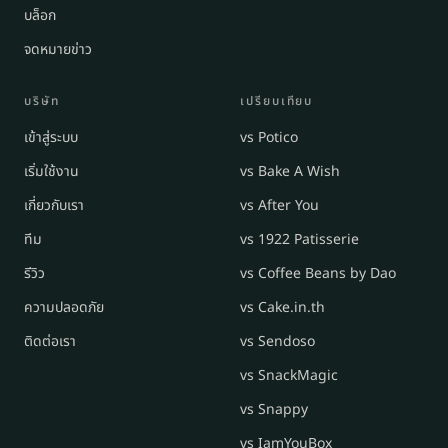
บล็อก
จดหมายข่าว
บริษัท
เปรียบเทียบ
เข้าสู่ระบบ
vs Potico
เริ่มใช้งาน
vs Bake A Wish
เกี่ยวกับเรา
vs After You
ทีม
vs 1922 Patisserie
รีวิว
vs Coffee Beans by Dao
ความปลอดภัย
vs Cake.in.th
ติดต่อเรา
vs Sendoso
vs SnackMagic
vs Snappy
vs IamYouBox