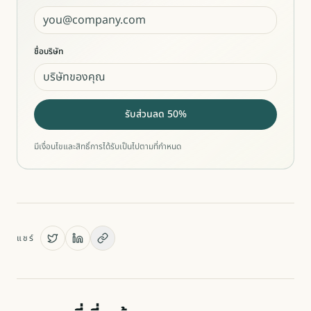
ชื่อบริษัท
รับส่วนลด 50%
มีเงื่อนไขและสิทธิ์การได้รับเป็นไปตามที่กำหนด
แชร์