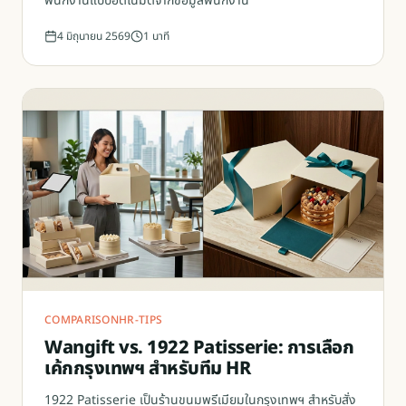
พนักงานแบบอัตโนมัติจากข้อมูลพนักงาน
4 มิถุนายน 2569
1
นาที
COMPARISON
HR-TIPS
Wangift vs. 1922 Patisserie: การเลือก
เค้กกรุงเทพฯ สำหรับทีม HR
1922 Patisserie เป็นร้านขนมพรีเมียมในกรุงเทพฯ สำหรับสั่ง