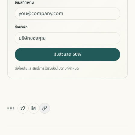
อีเมลที่ทำงาน
ชื่อบริษัท
รับส่วนลด 50%
มีเงื่อนไขและสิทธิ์การได้รับเป็นไปตามที่กำหนด
แชร์