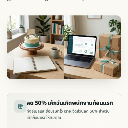
ลด 50% เค้กวันเกิดพนักงานก้อนแรก
ทิ้งอีเมลและชื่อบริษัทไว้ เราจะจัดส่วนลด 50% สำหรับ
เค้กก้อนแรกให้ทีมคุณ