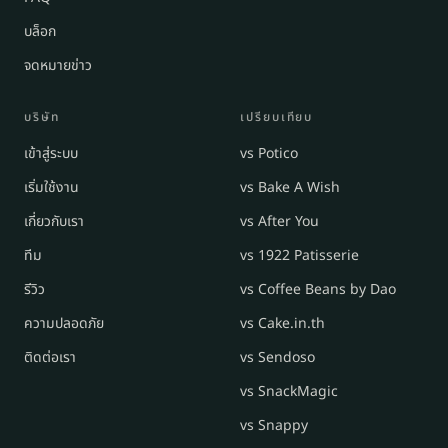
บล็อก
จดหมายข่าว
บริษัท
เปรียบเทียบ
เข้าสู่ระบบ
vs Potico
เริ่มใช้งาน
vs Bake A Wish
เกี่ยวกับเรา
vs After You
ทีม
vs 1922 Patisserie
รีวิว
vs Coffee Beans by Dao
ความปลอดภัย
vs Cake.in.th
ติดต่อเรา
vs Sendoso
vs SnackMagic
vs Snappy