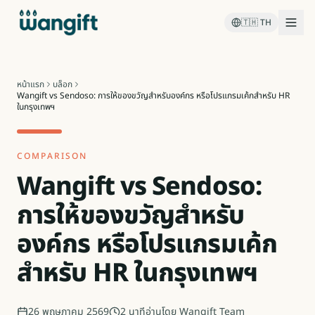
🇹🇭
TH
หน้าแรก
บล็อก
Wangift vs Sendoso: การให้ของขวัญสำหรับองค์กร หรือโปรแกรมเค้กสำหรับ HR
ในกรุงเทพฯ
COMPARISON
Wangift vs Sendoso:
การให้ของขวัญสำหรับ
องค์กร หรือโปรแกรมเค้ก
สำหรับ HR ในกรุงเทพฯ
26 พฤษภาคม 2569
2
นาทีอ่าน
โดย
Wangift Team