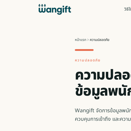
วิธี
หน้าแรก
ความปลอดภัย
ความปลอดภัย
ความปลอด
ข้อมูลพน
Wangift จัดการข้อมูลพนัก
ควบคุมการเข้าถึง และคว