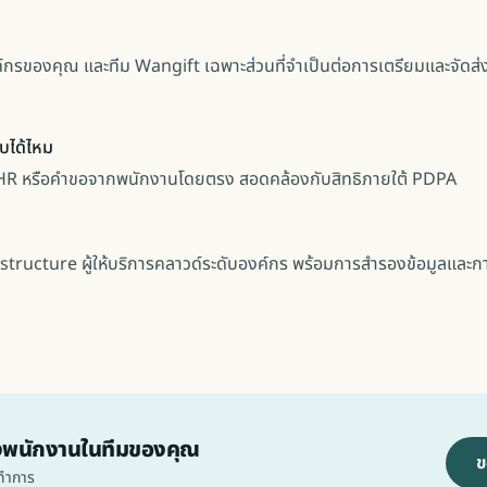
กรของคุณ และทีม Wangift เฉพาะส่วนที่จำเป็นต่อการเตรียมและจัดส่งเค
บได้ไหม
ง HR หรือคำขอจากพนักงานโดยตรง สอดคล้องกับสิทธิภายใต้ PDPA
frastructure ผู้ให้บริการคลาวด์ระดับองค์กร พร้อมการสำรองข้อมูล
งพนักงานในทีมของคุณ
ข
นทำการ