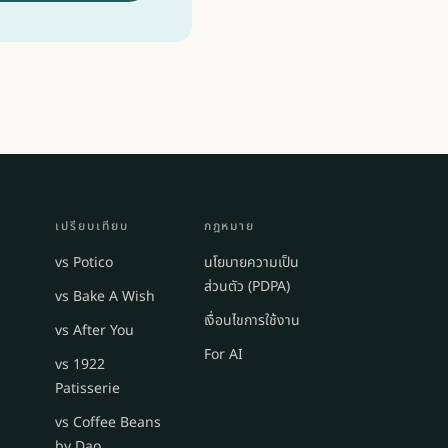
เปรียบเทียบ
กฎหมาย
vs Potico
นโยบายความเป็น
ส่วนตัว (PDPA)
vs Bake A Wish
เงื่อนไขการใช้งาน
vs After You
For AI
vs 1922
Patisserie
vs Coffee Beans
by Dao