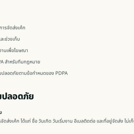
อการจัดส่งเค้ก
และช่วงเก็บ
กงานเพื่อโฆษณา
DPA สำหรับทีมกฎหมาย
ามปลอดภัยตามข้อกำหนดของ PDPA
มปลอดภัย
าง
ดส่งเค้ก ได้แก่ ชื่อ วันเกิด วันเริ่มงาน อีเมลติดต่อ และที่อยู่จัดส่ง ไม่เก