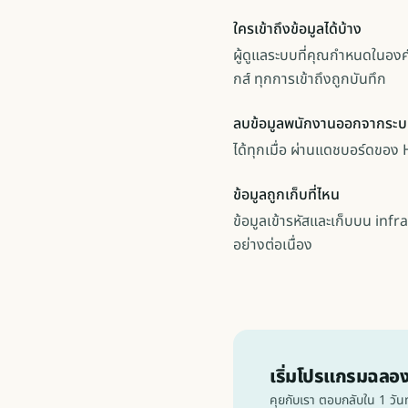
ใครเข้าถึงข้อมูลได้บ้าง
ผู้ดูแลระบบที่คุณกำหนดในองค์
กส์ ทุกการเข้าถึงถูกบันทึก
ลบข้อมูลพนักงานออกจากระบ
ได้ทุกเมื่อ ผ่านแดชบอร์ดขอ
ข้อมูลถูกเก็บที่ไหน
ข้อมูลเข้ารหัสและเก็บบน in
อย่างต่อเนื่อง
เริ่มโปรแกรมฉลอ
คุยกับเรา ตอบกลับใน 1 วั