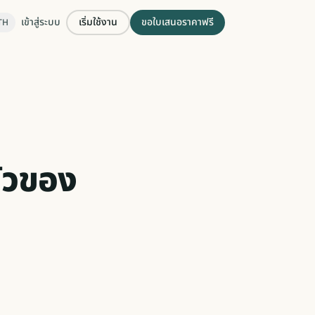
เข้าสู่ระบบ
เริ่มใช้งาน
ขอใบเสนอราคาฟรี
TH
ัวของ